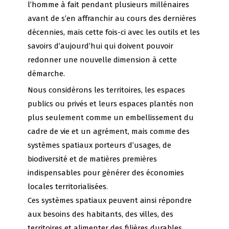
l’homme à fait pendant plusieurs millénaires
avant de s’en affranchir au cours des dernières
décennies, mais cette fois-ci avec les outils et les
savoirs d’aujourd’hui qui doivent pouvoir
redonner une nouvelle dimension à cette
démarche.
Nous considérons les territoires, les espaces
publics ou privés et leurs espaces plantés non
plus seulement comme un embellissement du
cadre de vie et un agrément, mais comme des
systèmes spatiaux porteurs d’usages, de
biodiversité et de matières premières
indispensables pour générer des économies
locales territorialisées.
Ces systèmes spatiaux peuvent ainsi répondre
aux besoins des habitants, des villes, des
territoires et alimenter des filières durables,