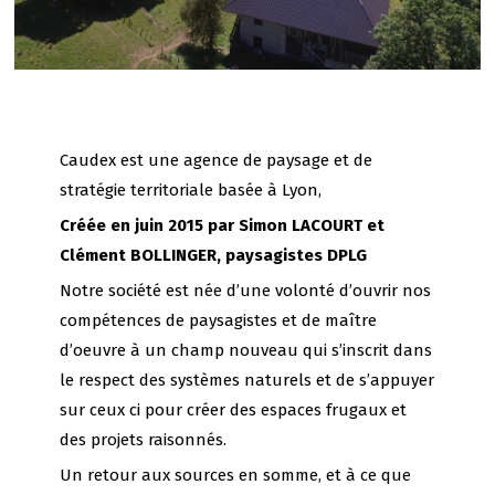
Caudex est une agence de paysage et de
stratégie territoriale basée à Lyon,
Créée en juin 2015 par Simon LACOURT et
Clément BOLLINGER, paysagistes DPLG
Notre société est née d’une volonté d’ouvrir nos
compétences de paysagistes et de maître
d’oeuvre à un champ nouveau qui s’inscrit dans
le respect des systèmes naturels et de s’appuyer
sur ceux ci pour créer des espaces frugaux et
des projets raisonnés.
Un retour aux sources en somme, et à ce que