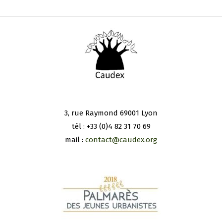
3, rue Raymond 69001 Lyon
tél : +33 (0)4 82 31 70 69
mail :
contact@caudex.org