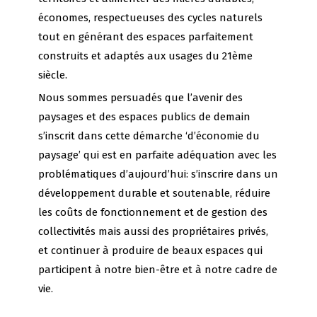
économes, respectueuses des cycles naturels
tout en générant des espaces parfaitement
construits et adaptés aux usages du 21ème
siècle.
Nous sommes persuadés que l’avenir des
paysages et des espaces publics de demain
s’inscrit dans cette démarche ‘d’économie du
paysage’ qui est en parfaite adéquation avec les
problématiques d’aujourd’hui: s’inscrire dans un
développement durable et soutenable, réduire
les coûts de fonctionnement et de gestion des
collectivités mais aussi des propriétaires privés,
et continuer à produire de beaux espaces qui
participent à notre bien-être et à notre cadre de
vie.