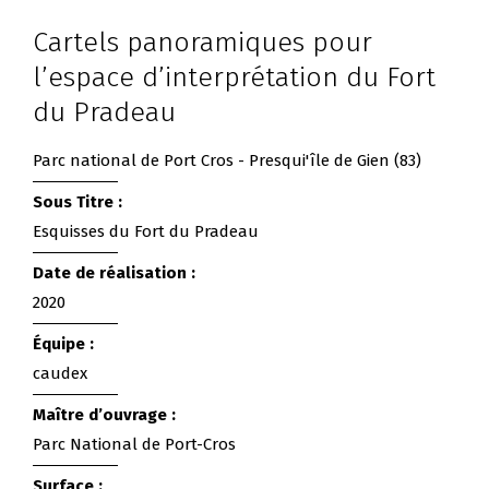
Cartels panoramiques pour
l’espace d’interprétation du Fort
du Pradeau
Parc national de Port Cros - Presqui'île de Gien (83)
Sous Titre :
Esquisses du Fort du Pradeau
Date de réalisation :
2020
Équipe :
caudex
Maître d’ouvrage :
Parc National de Port-Cros
Surface :