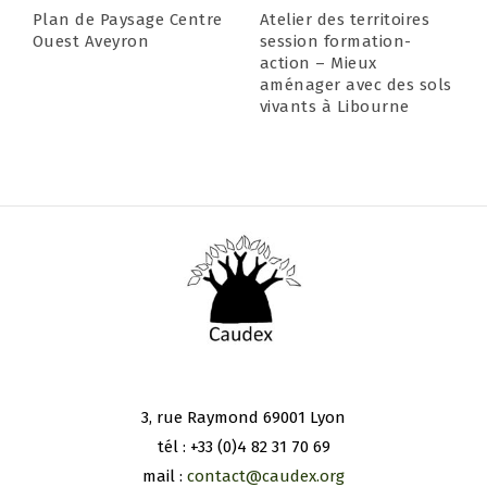
Plan de Paysage Centre
Atelier des territoires
Ouest Aveyron
session formation-
action – Mieux
aménager avec des sols
vivants à Libourne
3, rue Raymond 69001 Lyon
tél : +33 (0)4 82 31 70 69
mail :
contact@caudex.org