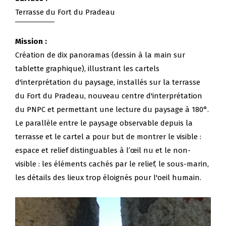
Terrasse du Fort du Pradeau
Mission :
Création de dix panoramas (dessin à la main sur
tablette graphique), illustrant les cartels
d'interprétation du paysage, installés sur la terrasse
du Fort du Pradeau, nouveau centre d'interprétation
du PNPC et permettant une lecture du paysage à 180°.
Le parallèle entre le paysage observable depuis la
terrasse et le cartel a pour but de montrer le visible :
espace et relief distinguables à l’œil nu et le non-
visible : les éléments cachés par le relief, le sous-marin,
les détails des lieux trop éloignés pour l'oeil humain.