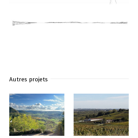
Autres projets