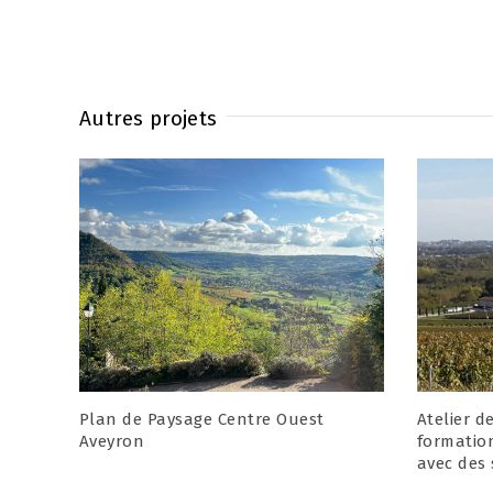
Autres projets
Plan de Paysage Centre Ouest
Atelier d
Aveyron
formatio
avec des 