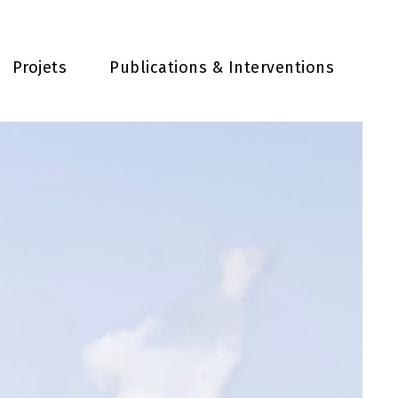
Projets
Publications & Interventions