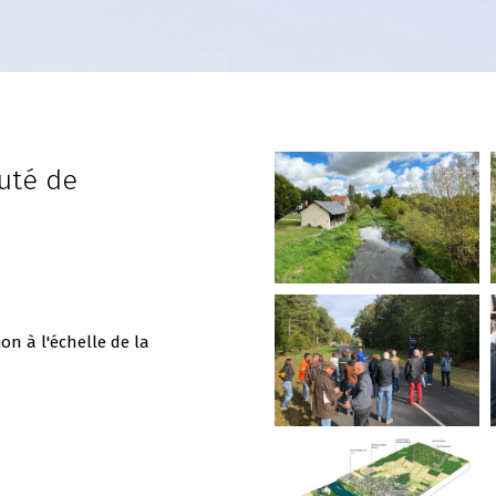
uté de
ion à l'échelle de la