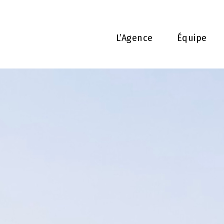
L’Agence
Équipe