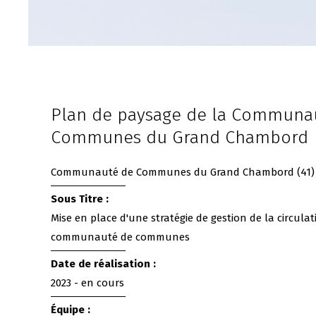
Plan de paysage de la Communa
Communes du Grand Chambord
Communauté de Communes du Grand Chambord (41)
Sous Titre :
Mise en place d'une stratégie de gestion de la circulat
communauté de communes
Date de réalisation :
2023 - en cours
Équipe :