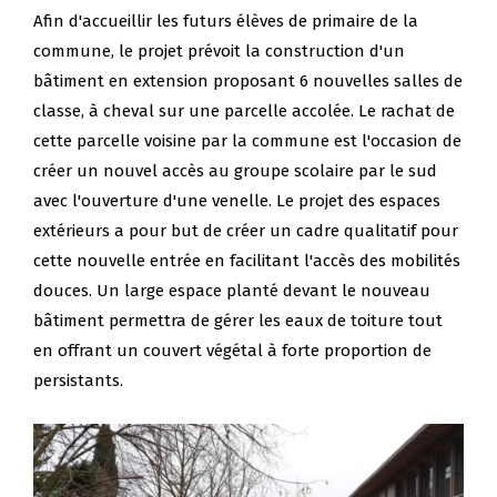
Afin d'accueillir les futurs élèves de primaire de la
commune, le projet prévoit la construction d'un
bâtiment en extension proposant 6 nouvelles salles de
classe, à cheval sur une parcelle accolée. Le rachat de
cette parcelle voisine par la commune est l'occasion de
créer un nouvel accès au groupe scolaire par le sud
avec l'ouverture d'une venelle. Le projet des espaces
extérieurs a pour but de créer un cadre qualitatif pour
cette nouvelle entrée en facilitant l'accès des mobilités
douces. Un large espace planté devant le nouveau
bâtiment permettra de gérer les eaux de toiture tout
en offrant un couvert végétal à forte proportion de
persistants.