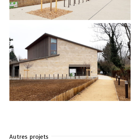
Autres projets