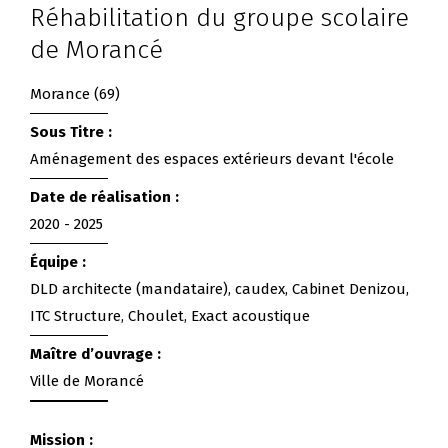
Réhabilitation du groupe scolaire
de Morancé
Morance (69)
Sous Titre :
Aménagement des espaces extérieurs devant l'école
Date de réalisation :
2020 - 2025
Équipe :
DLD architecte (mandataire), caudex, Cabinet Denizou,
ITC Structure, Choulet, Exact acoustique
Maître d’ouvrage :
Ville de Morancé
Mission :