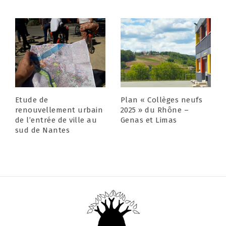
Etude de
Plan « Collèges neufs
renouvellement urbain
2025 » du Rhône –
de l’entrée de ville au
Genas et Limas
sud de Nantes