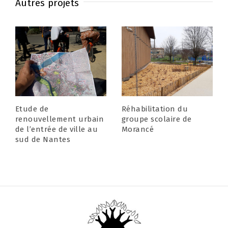
Autres projets
Etude de
Réhabilitation du
renouvellement urbain
groupe scolaire de
de l’entrée de ville au
Morancé
sud de Nantes