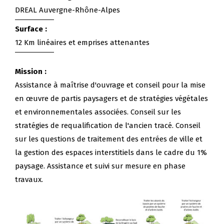
DREAL Auvergne-Rhône-Alpes
Surface :
12 Km linéaires et emprises attenantes
Mission :
Assistance à maîtrise d'ouvrage et conseil pour la mise
en œuvre de partis paysagers et de stratégies végétales
et environnementales associées. Conseil sur les
stratégies de requalification de l'ancien tracé. Conseil
sur les questions de traitement des entrées de ville et
la gestion des espaces interstitiels dans le cadre du 1%
paysage. Assistance et suivi sur mesure en phase
travaux.