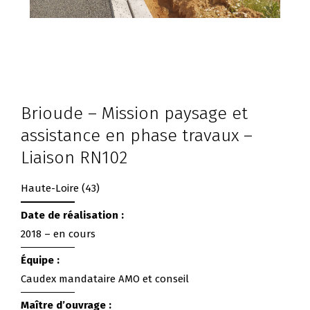
Brioude – Mission paysage et
assistance en phase travaux –
Liaison RN102
Haute-Loire (43)
Date de réalisation :
2018 – en cours
Équipe :
Caudex mandataire AMO et conseil
Maître d’ouvrage :